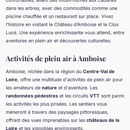
confortables, allant des mobil-homes aux cabanes
dans les arbres, avec des commodités comme une
piscine chauffée et un restaurant sur place. Vivez
l’histoire en visitant le Château d’Amboise et le Clos
Lucé. Une expérience enrichissante vous attend, entre
aventures en plein air et découvertes culturelles.
Activités de plein air à Amboise
Amboise, nichée dans la région du
Centre-Val de
Loire
, offre une multitude d'activités de plein air pour
les amateurs de
nature
et d'aventure. Les
randonnées pédestres
et les circuits
VTT
sont parmi
les activités les plus prisées. Les sentiers vous
mèneront à travers des paysages pittoresques,
offrant des vues imprenables sur les
châteaux de la
Loire
et les vignobles environnants.