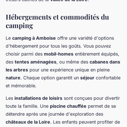
Hébergements et commodités du
camping
Le
camping à Amboise
offre une variété d'options
d'hébergement pour tous les goûts. Vous pouvez
choisir parmi des
mobil-homes
entièrement équipés,
des
tentes aménagées
, ou même des
cabanes dans
les arbres
pour une expérience unique en pleine
nature
. Chaque option garantit un
séjour
confortable
et mémorable.
Les
installations de loisirs
sont conçues pour divertir
toute la famille. Une
piscine chauffée
permet de se
détendre après une journée d'exploration des
châteaux de la Loire
. Les enfants peuvent profiter de