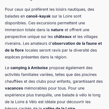
Pour ceux qui préfèrent les loisirs nautiques, des
balades en
canoë-kayak
sur la Loire sont
disponibles. Ces excursions permettent une
immersion totale dans la
nature
et offrent une
perspective unique sur les
châteaux
et les villages
riverains. Les amateurs d'
observation de la faune et
de la flore
locales seront ravis par la diversité des
espèces présentes dans la région.
Le
camping à Amboise
propose également des
activités familiales variées, telles que des piscines
chauffées et des clubs pour enfants, garantissant des
vacances
mémorables pour tous. Pour une
expérience plus tranquille, une balade à vélo le long
de la Loire à Vélo est idéale pour découvrir les
trésors cachés de la
vallée de la Loire
.