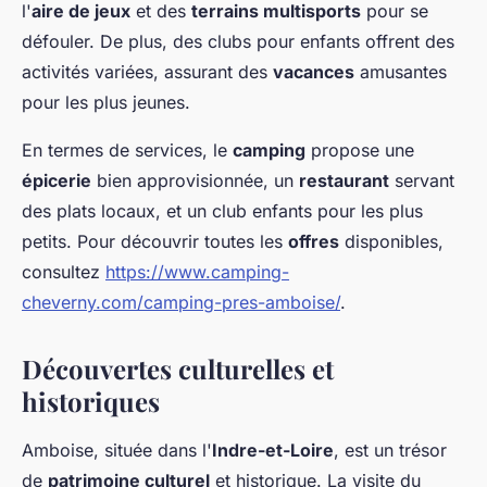
l'
aire de jeux
et des
terrains multisports
pour se
défouler. De plus, des clubs pour enfants offrent des
activités variées, assurant des
vacances
amusantes
pour les plus jeunes.
En termes de services, le
camping
propose une
épicerie
bien approvisionnée, un
restaurant
servant
des plats locaux, et un club enfants pour les plus
petits. Pour découvrir toutes les
offres
disponibles,
consultez
https://www.camping-
cheverny.com/camping-pres-amboise/
.
Découvertes culturelles et
historiques
Amboise, située dans l'
Indre-et-Loire
, est un trésor
de
patrimoine culturel
et historique. La visite du