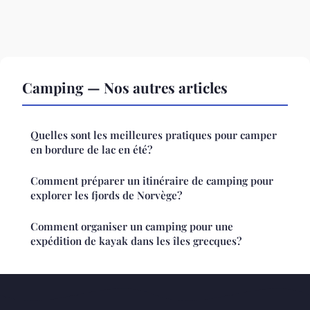
Camping — Nos autres articles
Quelles sont les meilleures pratiques pour camper
en bordure de lac en été?
Comment préparer un itinéraire de camping pour
explorer les fjords de Norvège?
Comment organiser un camping pour une
expédition de kayak dans les îles grecques?