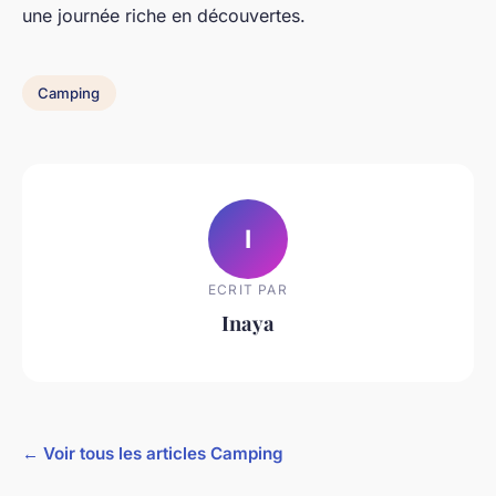
une journée riche en découvertes.
Camping
I
ECRIT PAR
Inaya
← Voir tous les articles Camping