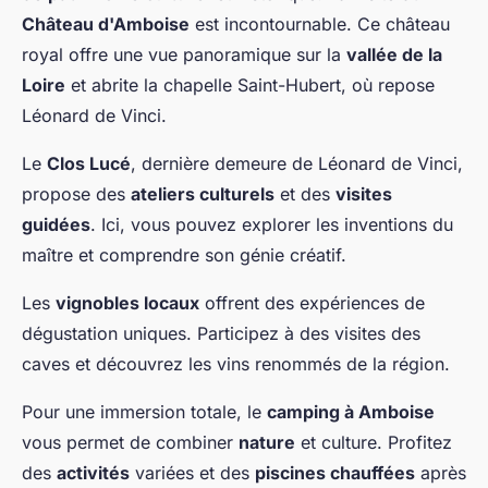
Château d'Amboise
est incontournable. Ce château
royal offre une vue panoramique sur la
vallée de la
Loire
et abrite la chapelle Saint-Hubert, où repose
Léonard de Vinci.
Le
Clos Lucé
, dernière demeure de Léonard de Vinci,
propose des
ateliers culturels
et des
visites
guidées
. Ici, vous pouvez explorer les inventions du
maître et comprendre son génie créatif.
Les
vignobles locaux
offrent des expériences de
dégustation uniques. Participez à des visites des
caves et découvrez les vins renommés de la région.
Pour une immersion totale, le
camping à Amboise
vous permet de combiner
nature
et culture. Profitez
des
activités
variées et des
piscines chauffées
après